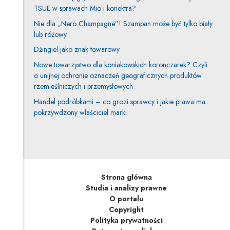
TSUE w sprawach Mio i konektra?
Nie dla „Nero Champagne”! Szampan może być tylko biały
lub różowy
Dżingiel jako znak towarowy
Nowe towarzystwo dla koniakowskich koronczarek? Czyli
o unijnej ochronie oznaczeń geograficznych produktów
rzemieślniczych i przemysłowych
Handel podróbkami – co grozi sprawcy i jakie prawa ma
pokrzywdzony właściciel marki
Strona główna
Studia i analizy prawne
O portalu
Copyright
Polityka prywatności